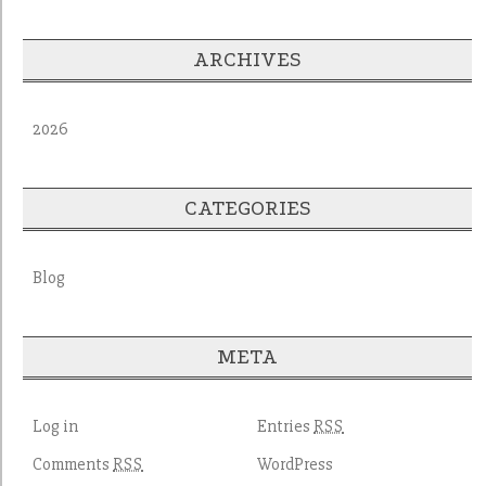
ARCHIVES
2026
CATEGORIES
Blog
META
Log in
Entries
RSS
Comments
WordPress
RSS