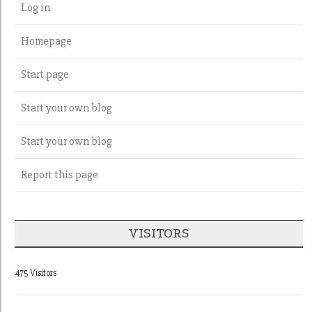
Log in
Homepage
Start page
Start your own blog
Start your own blog
Report this page
VISITORS
475 Visitors