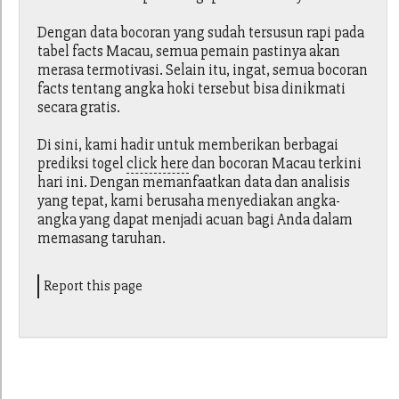
Dengan data bocoran yang sudah tersusun rapi pada
tabel facts Macau, semua pemain pastinya akan
merasa termotivasi. Selain itu, ingat, semua bocoran
facts tentang angka hoki tersebut bisa dinikmati
secara gratis.
Di sini, kami hadir untuk memberikan berbagai
prediksi togel
click here
dan bocoran Macau terkini
hari ini. Dengan memanfaatkan data dan analisis
yang tepat, kami berusaha menyediakan angka-
angka yang dapat menjadi acuan bagi Anda dalam
memasang taruhan.
Report this page