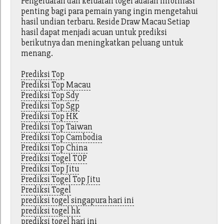
Pengeluaran dan keluaran togel adalah informasi
penting bagi para pemain yang ingin mengetahui
hasil undian terbaru. Reside Draw Macau Setiap
hasil dapat menjadi acuan untuk prediksi
berikutnya dan meningkatkan peluang untuk
menang.
Prediksi Top
Prediksi Top Macau
Prediksi Top Sdy
Prediksi Top Sgp
Prediksi Top HK
Prediksi Top Taiwan
Prediksi Top Cambodia
Prediksi Top China
Prediksi Togel TOP
Prediksi Top Jitu
Prediksi Togel Top Jitu
Prediksi Togel
prediksi togel singapura hari ini
prediksi togel hk
prediksi togel hari ini