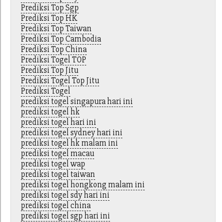
Prediksi Top Sgp
Prediksi Top HK
Prediksi Top Taiwan
Prediksi Top Cambodia
Prediksi Top China
Prediksi Togel TOP
Prediksi Top Jitu
Prediksi Togel Top Jitu
Prediksi Togel
prediksi togel singapura hari ini
prediksi togel hk
prediksi togel hari ini
prediksi togel sydney hari ini
prediksi togel hk malam ini
prediksi togel macau
prediksi togel wap
prediksi togel taiwan
prediksi togel hongkong malam ini
prediksi togel sdy hari ini
prediksi togel china
prediksi togel sgp hari ini