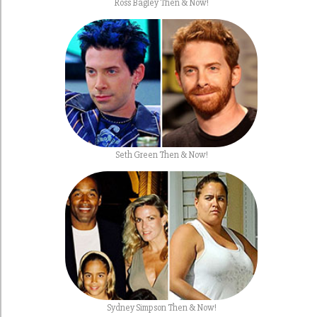
Ross Bagley Then & Now!
Seth Green Then & Now!
Sydney Simpson Then & Now!