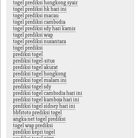
togel prediksi hongkong syair
togel prediksi hk hari ini
togel prediksi macau
togel prediksi cambodia
togel prediksi sdy hari kamis
togel prediksi wap
togel prediksi nusantara
togel prediksi
prediksi togel
prediksi togel-situs
prediksi togel akurat
prediksi togel hongkong
prediksi togel malam ini
prediksi togel sdy
prediksi togel cambodia hari ini
prediksi togel kamboja hari ini
prediksi togel sidney hari ini
bbfstoto prediksi togel
angka net togel prediksi
togel wap prediksi
prediksi kepri togel