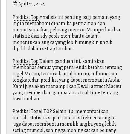
April 25, 2025
Prediksi Top
Analisis ini penting bagi pemain yang
ingin memahami dinamika permainan dan
memaksimalkan peluang mereka. Memperhatikan
statistik dari sdy pools membantu dalam
menentukan angka yang lebih mungkin untuk
dipilih dalam setiap taruhan.
Prediksi Top
Dalam panduan ini, kami akan
membahas semua yang perlu Anda ketahui tentang
togel Macau, termasuk hasil hari ini, information
lengkap, dan prediksi yang dapat membantu Anda.
Kami juga akan menampilkan Dwell attract Macau
yang memberikan gambaran actual-time tentang
hasil undian.
Prediksi Togel TOP
Selain itu, memanfaatkan
metode statistik seperti analisis frekuensi angka
juga dapat membantu memilih angka yang lebih
sering muncul, sehingga meningkatkan peluang